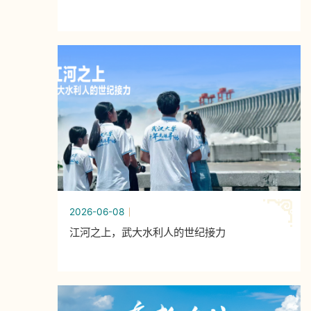
2026-06-08
江河之上，武大水利人的世纪接力