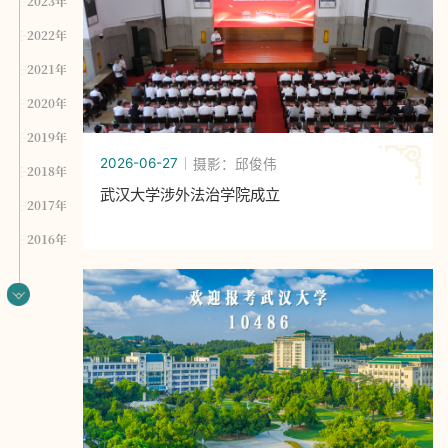
2023年
2022年
2021年
2020年
2019年
2026-06-27
摄影：邱俊伟
2018年
武汉大学涉外法治学院成立
2017年
2016年