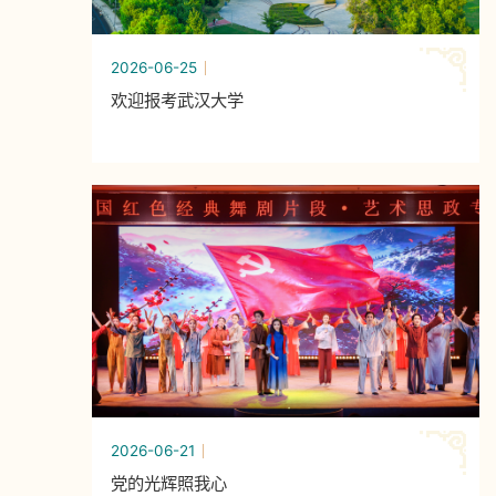
2026-06-25
欢迎报考武汉大学
2026-06-21
党的光辉照我心