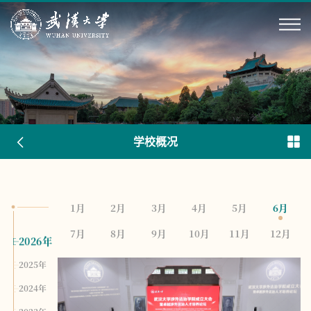
学校概况
1月
2月
3月
4月
5月
6月
7月
8月
9月
10月
11月
12月
2026年
2025年
2024年