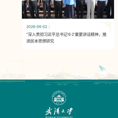
2026-06-02
“深入贯彻习近平总书记‘6·2’重要讲话精神，推
进民本思想研究