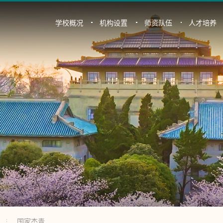
学校概况
机构设置
师资队伍
人才培养
国家杰青