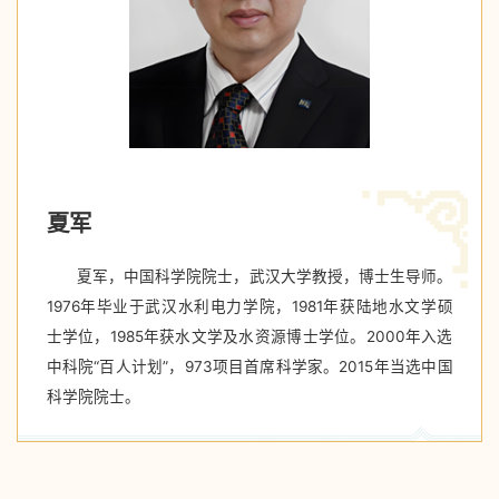
夏军
夏军，中国科学院院士，武汉大学教授，博士生导师。
1976年毕业于武汉水利电力学院，1981年获陆地水文学硕
士学位，1985年获水文学及水资源博士学位。2000年入选
中科院“百人计划”，973项目首席科学家。2015年当选中国
科学院院士。