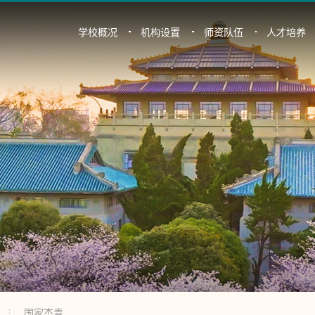
学校概况
机构设置
师资队伍
人才培养
国家杰青