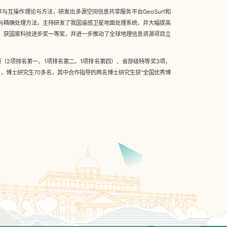
互操作理论与方法，研发出多源空间信息共享服务平台GeoSurf和
型与精确处理方法，主持研发了我国遥感卫星地面处理系统，并大幅提高
，获国家科技进步奖一等奖，并进一步推动了全球地理信息资源项目立
（2项排名第一、1项排名第二、1项排名第四）、省部级特等奖3项，
0多名，博士研究生70多名，其中合作指导的两名博士研究生获“全国优秀博