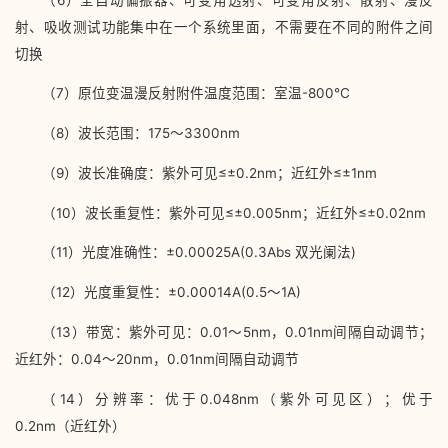
射、吸收测试功能集中在一个系统里面，不需要在不同的附件之间
切换
（7）原位变温漫反射附件温度范围：室温-800℃
（8）波长范围：175～3300nm
（9）波长准确度：紫外可见≤±0.2nm；近红外≤±1nm
（10）波长重复性：紫外可见≤±0.005nm；近红外≤±0.02nm
（11）光度准确性：±0.00025A(0.3Abs 双光阑法)
（12）光度重复性：±0.00014A(0.5～1A)
（13）带宽：紫外可见：0.01～5nm，0.01nm间隔自动调节；
近红外：0.04～20nm，0.01nm间隔自动调节
（14）分辨率：优于0.048nm（紫外可见区）；优于
0.2nm（近红外）