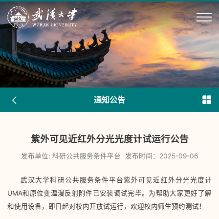
通知公告
紫外可见近红外分光光度计试运行公告
发布单位: 科研公共服务条件平台
发布时间：2025-09-06
武汉大学科研公共服务条件平台紫外可见近红外分光光度计
UMA和原位变温漫反射附件已安装调试完毕。为帮助大家更好了解
和使用设备，即日起对校内开放试运行，欢迎校内师生预约测试！