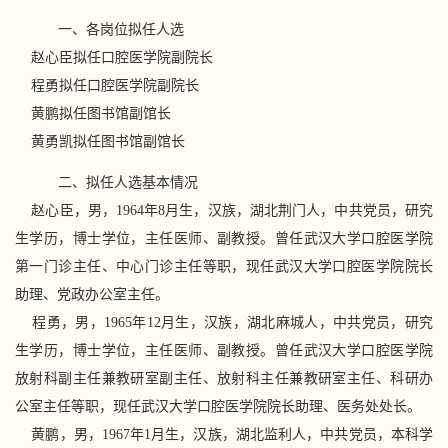
一、各岗位拟任人选
赵心臣拟任口腔医学院副院长
程勇拟任口腔医学院副院长
黄鹏拟任图书馆副馆长
黄勇凯拟任图书馆副馆长
二、拟任人选基本情况
赵心臣，男，1964年8月生，汉族，湖北荆门人，中共党员，研究
生学历，博士学位，主任医师、副教授。曾任武汉大学口腔医学院
第一门诊主任、中心门诊主任等职，现任武汉大学口腔医学院院长
助理、党政办公室主任。
程勇，男，1965年12月生，汉族，湖北麻城人，中共党员，研究
生学历，博士学位，主任医师、副教授。曾任武汉大学口腔医学院
放射科副主任兼教研室副主任、放射科主任兼教研室主任、科研办
公室主任等职，现任武汉大学口腔医学院院长助理、医务处处长。
黄鹏，男，1967年1月生，汉族，湖北监利人，中共党员，本科学