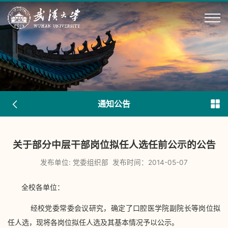
通知公告
关于部分中层干部岗位拟任人选任前公示的公告
发布单位: 党委组织部
发布时间：2014-05-07
全校各单位：
经校党委常委会议研究，确定了口腔医学院副院长等岗位拟
任人选，现将各岗位拟任人选及其基本情况予以公示。