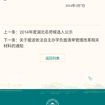
2014年5月7日
上一条：
2014年度湖北名师候选人公示
下一条：
关于报送依法自主办学负面清单管理改革相关
材料的通知
返回列表