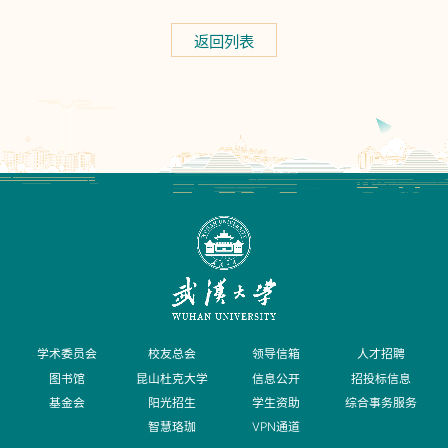
返回列表
学术委员会
校友总会
领导信箱
人才招聘
图书馆
昆山杜克大学
信息公开
招投标信息
基金会
阳光招生
学生资助
综合事务服务
智慧珞珈
VPN通道