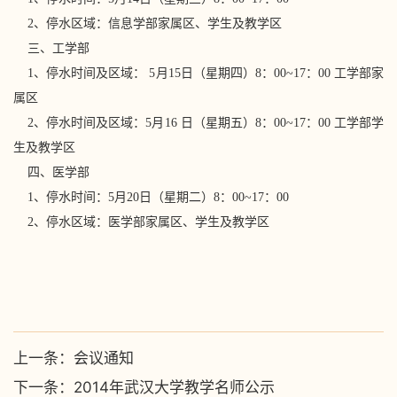
2、停水区域：信息学部家属区、学生及教学区
三、工学部
1、停水时间及区域： 5月15日（星期四）8：00~17：00 工学部家
属区
2、停水时间及区域：5月16 日（星期五）8：00~17：00 工学部学
生及教学区
四、医学部
1、停水时间：5月20日（星期二）8：00~17：00
2、停水区域：医学部家属区、学生及教学区
上一条：
会议通知
下一条：
2014年武汉大学教学名师公示