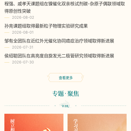
程强、戚孝天课题组在镍催化双亲核试剂碳-杂原子偶联领域取
得原创性突破
2026-08-02
孙亮课题组取得最新粒子物理实验研究成果
2026-08-01
邹有全团队在近红外光催化协同癌症治疗领域取得新进展
2026-07-31
侯绍聪团队在高亮度自旋发光二极管研究领域取得新进展
2026-07-30
查看更多
专题
聚焦