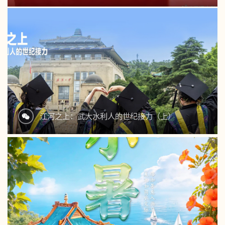
江河之上：武大水利人的世纪接力（上）