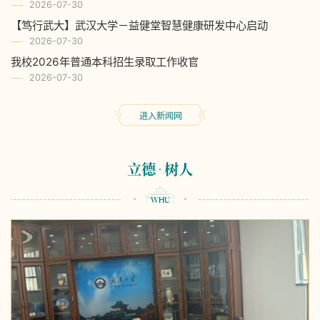
2026-07-30
【笃行武大】武汉大学－益健堂智慧健康研发中心启动
2026-07-30
我校2026年普通本科招生录取工作收官
2026-07-30
进入新闻网
立德
树人