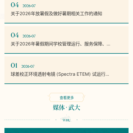
04
2026-07
关于2026年放暑假及做好暑期相关工作的通知
04
2026-07
关于2026年暑假期间学校管理运行、服务保障、…
01
2026-07
球差校正环境透射电镜 (Spectra ETEM) 试运行…
查看更多
媒体
武大