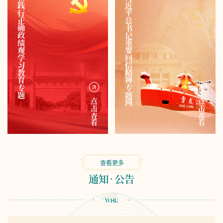
树立和践行正确政绩观学习教育专题
学习习近平总书记重要回信精神专题网
点击查看
点击查看
查看更多
通知
公告