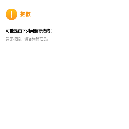
抱歉
可能是由下列问题导致的：
暂无权限，请咨询管理员。